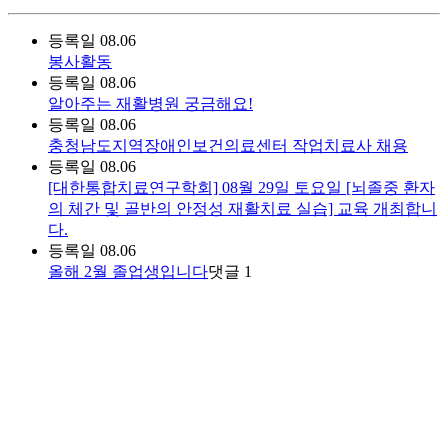
등록일
08.06
봉사활동
등록일
08.06
알아주는 재활병원 궁금해요!
등록일
08.06
충청남도지역장애인보건의료센터 작업치료사 채용
등록일
08.06
[대한통합치료연구학회] 08월 29일 토요일 [뇌졸중 환자
의 체간 및 골반의 안정성 재활치료 실습] 교육 개최합니
다.
등록일
08.06
올해 2월 졸업생입니다
댓글
1