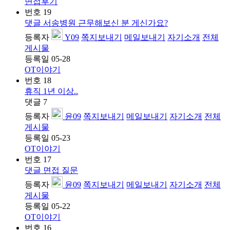
면접후기
번호
19
댓글
서송병원 근무해보신 분 게신가요?
등록자
Y09
쪽지보내기
메일보내기
자기소개
전체
게시물
등록일
05-28
OT이야기
번호
18
휴직 1년 이상..
댓글
7
등록자
윤09
쪽지보내기
메일보내기
자기소개
전체
게시물
등록일
05-23
OT이야기
번호
17
댓글
면접 질문
등록자
윤09
쪽지보내기
메일보내기
자기소개
전체
게시물
등록일
05-22
OT이야기
번호
16