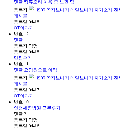
댓글
땡큐오티 이용 중 느낀 팁
등록자
윤09
쪽지보내기
메일보내기
자기소개
전체
게시물
등록일
04-18
OT이야기
번호
12
댓글
등록자
익명
등록일
04-18
면접후기
번호
11
댓글
요양원으로 이직
등록자
윤09
쪽지보내기
메일보내기
자기소개
전체
게시물
등록일
04-17
OT이야기
번호
10
인천세종병원 근무후기
댓글
2
등록자
익명
등록일
04-16