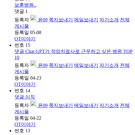
보훈병원..
댓글
1
등록자
윤09
쪽지보내기
메일보내기
자기소개
전체
게시물
등록일
05-08
OT이야기
번호
15
댓글
Chat GPT가 작업치료사로 근무하고 싶은 병원 TOP
10
등록자
윤09
쪽지보내기
메일보내기
자기소개
전체
게시물
등록일
04-23
OT이야기
번호
14
댓글
이직
등록자
윤09
쪽지보내기
메일보내기
자기소개
전체
게시물
등록일
04-22
OT이야기
번호
13