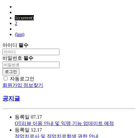
1
(current)
2
(last)
아이디
필수
비밀번호
필수
로그인
자동로그인
회원가입
정보찾기
공지글
등록일
07.17
OT리뷰 이용 안내 및 익명 기능 업데이트 예정
등록일
12.17
작업치료사 및 작업치료학생 권한 안내