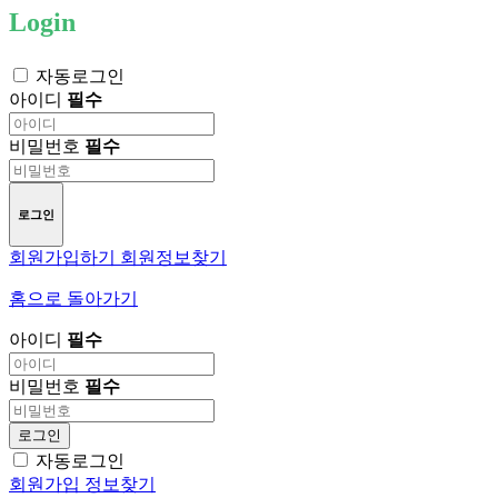
Login
자동로그인
아이디
필수
비밀번호
필수
로그인
회원가입하기
회원정보찾기
홈으로 돌아가기
아이디
필수
비밀번호
필수
로그인
자동로그인
회원가입
정보찾기