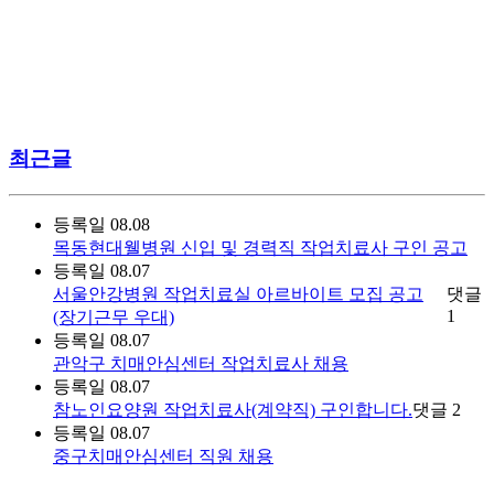
최근글
등록일
08.08
목동현대웰병원 신입 및 경력직 작업치료사 구인 공고
등록일
08.07
서울안강병원 작업치료실 아르바이트 모집 공고
댓글
1
(장기근무 우대)
등록일
08.07
관악구 치매안심센터 작업치료사 채용
등록일
08.07
참노인요양원 작업치료사(계약직) 구인합니다.
댓글
2
등록일
08.07
중구치매안심센터 직원 채용