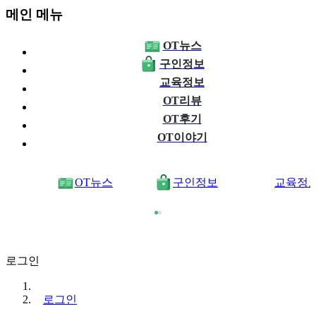
메인 메뉴
OT뉴스
구인정보
교육정보
OT리뷰
OT후기
OT이야기
OT뉴스
구인정보
교육정
로그인
로그인