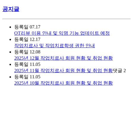
공지글
등록일
07.17
OT리뷰 이용 안내 및 익명 기능 업데이트 예정
등록일
12.17
작업치료사 및 작업치료학생 권한 안내
등록일
12.08
2025년 12월 작업치료사 회원 현황 및 취업 현황
등록일
11.05
2025년 11월 작업치료사 회원 현황 및 취업 현황
댓글
2
등록일
11.05
2025년 10월 작업치료사 회원 현황 및 취업 현황