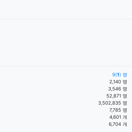
9(
1
) 명
2,140 명
3,546 명
52,871 명
3,502,835 명
7,785 명
4,601 개
6,704 개