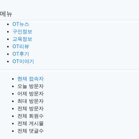
메뉴
OT뉴스
구인정보
교육정보
OT리뷰
OT후기
OT이야기
현재 접속자
오늘 방문자
어제 방문자
최대 방문자
전체 방문자
전체 회원수
전체 게시물
전체 댓글수