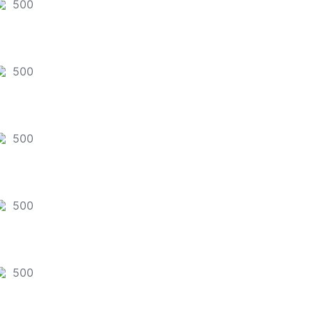
포인트
500
천
포인트
500
천
포인트
500
천
포인트
500
천
포인트
500
천