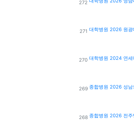
대학병원
2026 영
번호
272
대학병원
2026 원
번호
271
대학병원
2024 
번호
270
종합병원
2026 성
번호
269
종합병원
2026 전
번호
268