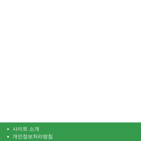
사이트 소개
개인정보처리방침