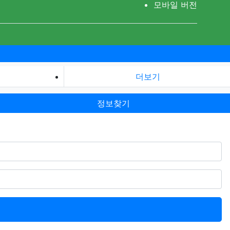
모바일 버전
더보기
정보찾기