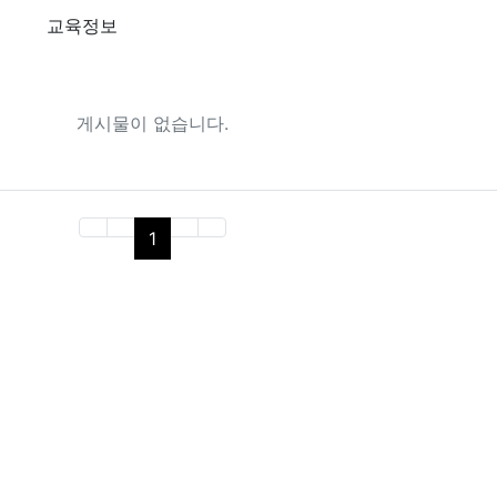
교육정보
게시물이 없습니다.
(current)
1