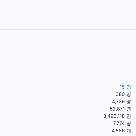
15 명
380 명
4,739 명
52,871 명
3,493,118 명
7,774 명
4,586 개