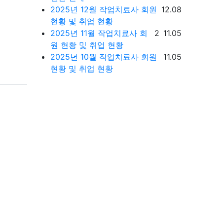
등록일
2025년 12월 작업치료사 회원
12.08
현황 및 취업 현황
댓글
등록일
2025년 11월 작업치료사 회
2
11.05
원 현황 및 취업 현황
등록일
2025년 10월 작업치료사 회원
11.05
현황 및 취업 현황