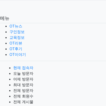
메뉴
OT뉴스
구인정보
교육정보
OT리뷰
OT후기
OT이야기
현재 접속자
오늘 방문자
어제 방문자
최대 방문자
전체 방문자
전체 회원수
전체 게시물