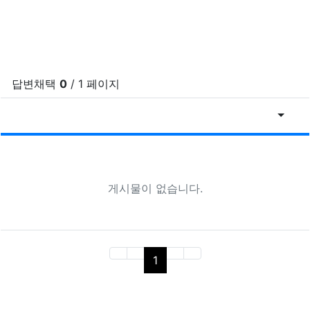
답변채택
0
/ 1 페이지
게시물
게
게시물이 없습니다.
(current)
1