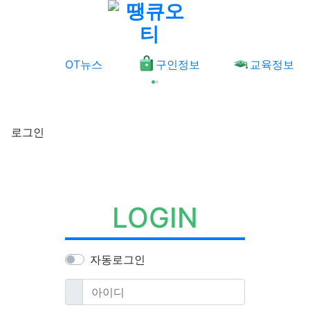
메뉴
OT뉴스
구인정보
교육정보
로그인
LOGIN
자동로그인
필수
아이디