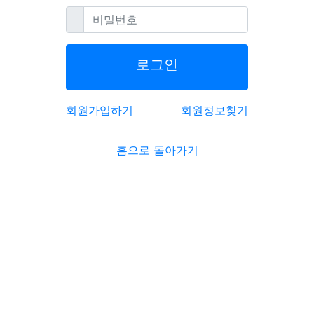
필수
비밀번호
로그인
회원가입하기
회원정보찾기
홈으로 돌아가기