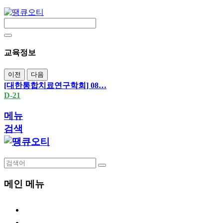
교육정보
이전
다음
[대한통합치료연구학회] 08…
D-21
메뉴
검색
메인 메뉴