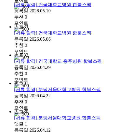
포인트
[서류 탈락] 건국대학교병원 합불스펙
500
등록일
2026.05.10
추천
0
포인트
번호
33
500
[서류 탈락] 건국대학교병원 합불스펙
등록일
2026.05.06
추천
0
포인트
번호
32
500
[서류 합격] 건국대학교 충주병원 합불스펙
등록일
2026.04.29
추천
0
포인트
번호
31
500
[서류 합격] 분당서울대학교병원 합불스펙
등록일
2026.04.22
추천
0
포인트
번호
30
500
[서류 합격] 분당서울대학교병원 합불스펙
댓글
1
등록일
2026.04.12