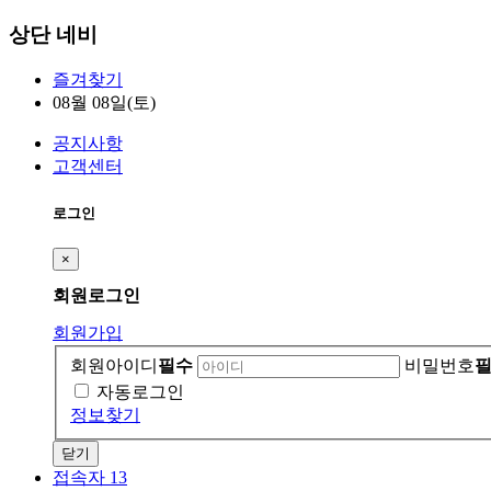
상단 네비
즐겨찾기
08월 08일(토)
공지사항
고객센터
로그인
×
회원
로그인
회원가입
회원아이디
필수
비밀번호
자동로그인
정보찾기
닫기
접속자 13