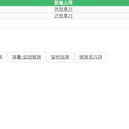
합불스펙
면접후기
근무후기
원
재활·요양병원
일반의원
병원외기관