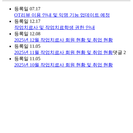
등록일
07.17
OT리뷰 이용 안내 및 익명 기능 업데이트 예정
등록일
12.17
작업치료사 및 작업치료학생 권한 안내
등록일
12.08
2025년 12월 작업치료사 회원 현황 및 취업 현황
등록일
11.05
2025년 11월 작업치료사 회원 현황 및 취업 현황
댓글
2
등록일
11.05
2025년 10월 작업치료사 회원 현황 및 취업 현황