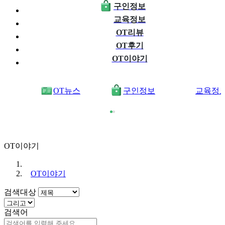
구인정보
교육정보
OT리뷰
OT후기
OT이야기
OT뉴스
구인정보
교육정
OT이야기
OT이야기
검색대상
검색어