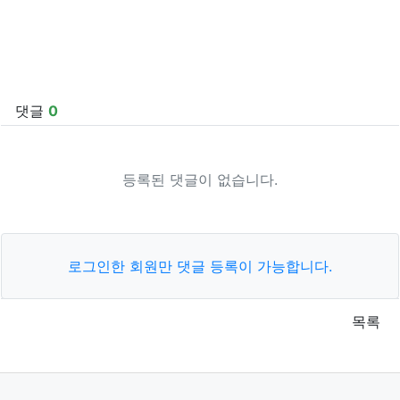
댓글
0
등록된 댓글이 없습니다.
로그인한 회원만 댓글 등록이 가능합니다.
목록