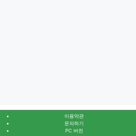
이용약관
문의하기
PC 버전