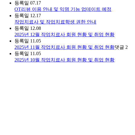
등록일
07.17
OT리뷰 이용 안내 및 익명 기능 업데이트 예정
등록일
12.17
작업치료사 및 작업치료학생 권한 안내
등록일
12.08
2025년 12월 작업치료사 회원 현황 및 취업 현황
등록일
11.05
2025년 11월 작업치료사 회원 현황 및 취업 현황
댓글
2
등록일
11.05
2025년 10월 작업치료사 회원 현황 및 취업 현황