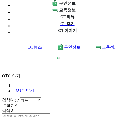
구인정보
교육정보
OT리뷰
OT후기
OT이야기
OT뉴스
구인정보
교육정
OT이야기
OT이야기
검색대상
검색어