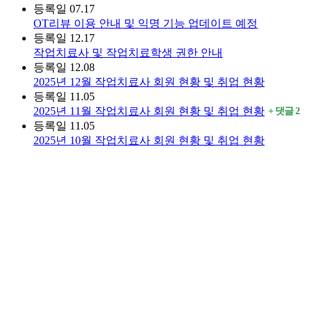
등록일
07.17
OT리뷰 이용 안내 및 익명 기능 업데이트 예정
등록일
12.17
작업치료사 및 작업치료학생 권한 안내
등록일
12.08
2025년 12월 작업치료사 회원 현황 및 취업 현황
등록일
11.05
2025년 11월 작업치료사 회원 현황 및 취업 현황
댓글
2
등록일
11.05
2025년 10월 작업치료사 회원 현황 및 취업 현황