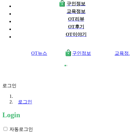
구인정보
교육정보
OT리뷰
OT후기
OT이야기
OT뉴스
구인정보
교육정
로그인
로그인
Login
자동로그인