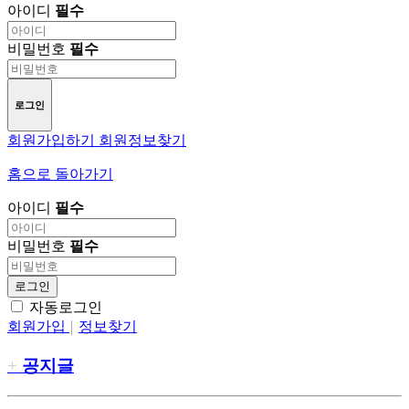
아이디
필수
비밀번호
필수
로그인
회원가입하기
회원정보찾기
홈으로 돌아가기
아이디
필수
비밀번호
필수
로그인
자동로그인
회원가입
정보찾기
공지글