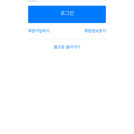
로그인
회원가입하기
회원정보찾기
홈으로 돌아가기