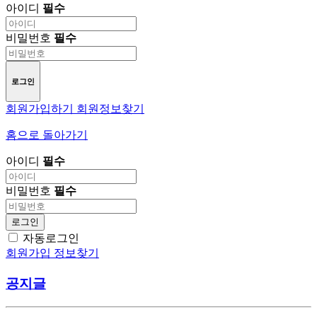
아이디
필수
비밀번호
필수
로그인
회원가입하기
회원정보찾기
홈으로 돌아가기
아이디
필수
비밀번호
필수
로그인
자동로그인
회원가입
정보찾기
공지글