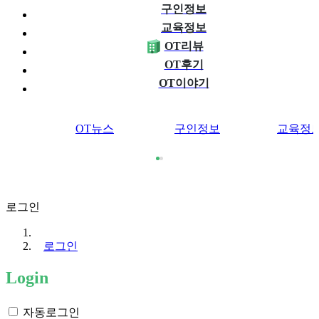
구인정보
교육정보
OT리뷰
OT후기
OT이야기
OT뉴스
구인정보
교육정
로그인
로그인
Login
자동로그인