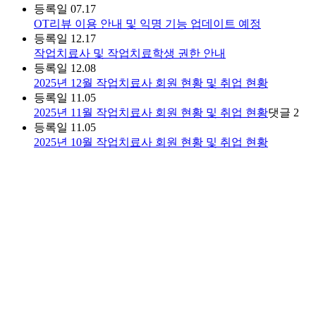
등록일
07.17
OT리뷰 이용 안내 및 익명 기능 업데이트 예정
등록일
12.17
작업치료사 및 작업치료학생 권한 안내
등록일
12.08
2025년 12월 작업치료사 회원 현황 및 취업 현황
등록일
11.05
2025년 11월 작업치료사 회원 현황 및 취업 현황
댓글
2
등록일
11.05
2025년 10월 작업치료사 회원 현황 및 취업 현황