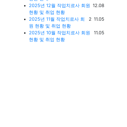
등록일
2025년 12월 작업치료사 회원
12.08
현황 및 취업 현황
댓글
등록일
2025년 11월 작업치료사 회
2
11.05
원 현황 및 취업 현황
등록일
2025년 10월 작업치료사 회원
11.05
현황 및 취업 현황