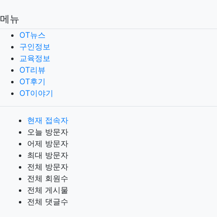
메뉴
OT뉴스
구인정보
교육정보
OT리뷰
OT후기
OT이야기
현재 접속자
오늘 방문자
어제 방문자
최대 방문자
전체 방문자
전체 회원수
전체 게시물
전체 댓글수