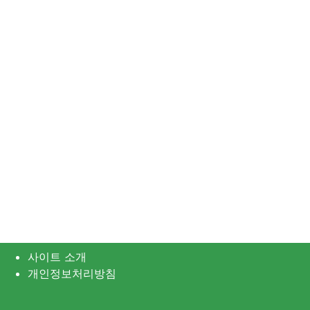
사이트 소개
개인정보처리방침