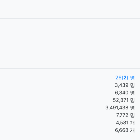
26(
2
) 명
3,439 명
6,340 명
52,871 명
3,491,438 명
7,772 명
4,581 개
6,668 개