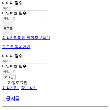
아이디
필수
비밀번호
필수
로그인
회원가입하기
회원정보찾기
홈으로 돌아가기
아이디
필수
비밀번호
필수
로그인
자동로그인
회원가입
정보찾기
공지글