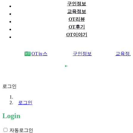
구인정보
교육정보
OT리뷰
OT후기
OT이야기
OT뉴스
구인정보
교육정
로그인
로그인
Login
자동로그인