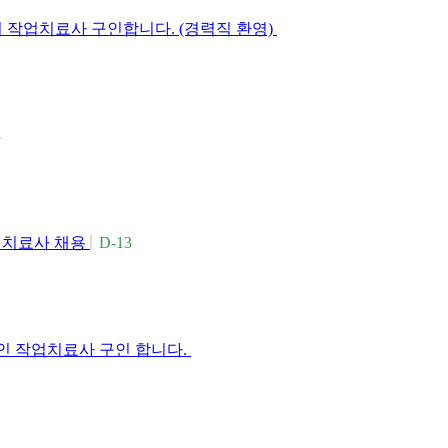
작업치료사 구인합니다. (경력직 환영)
3
치료사 채용
D-13
인 작업치료사 구인 합니다.