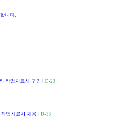
인합니다.
직 작업치료사 구인
D-23
 작업치료사 채용
D-13