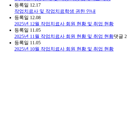
등록일
12.17
작업치료사 및 작업치료학생 권한 안내
등록일
12.08
2025년 12월 작업치료사 회원 현황 및 취업 현황
등록일
11.05
2025년 11월 작업치료사 회원 현황 및 취업 현황
댓글
2
등록일
11.05
2025년 10월 작업치료사 회원 현황 및 취업 현황