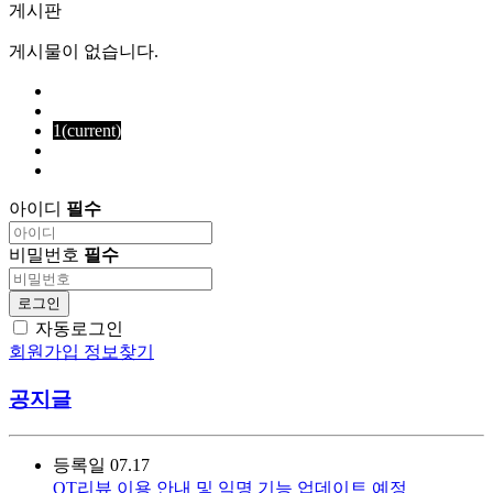
게시판
게시물이 없습니다.
1
(current)
아이디
필수
비밀번호
필수
로그인
자동로그인
회원가입
정보찾기
공지글
등록일
07.17
OT리뷰 이용 안내 및 익명 기능 업데이트 예정