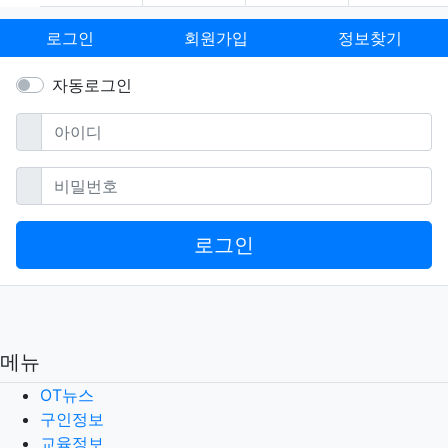
로그인
회원가입
정보찾기
자동로그인
필수
아이디
필수
비밀번호
로그인
메뉴
OT뉴스
구인정보
교육정보