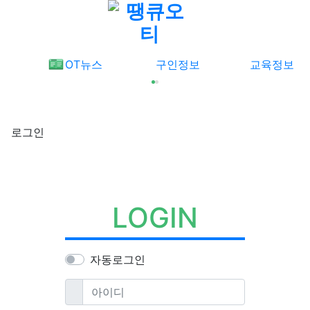
메뉴
OT뉴스
구인정보
교육정보
로그인
LOGIN
자동로그인
필수
아이디