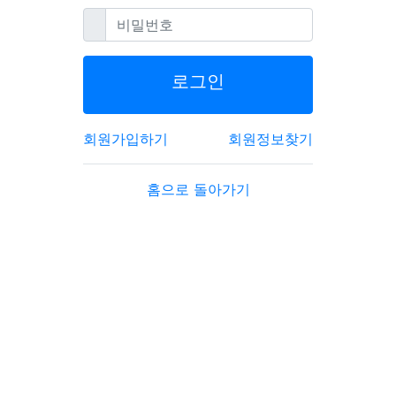
필수
비밀번호
로그인
회원가입하기
회원정보찾기
홈으로 돌아가기