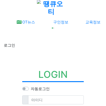
메뉴
OT뉴스
구인정보
교육정보
로그인
LOGIN
자동로그인
필수
아이디