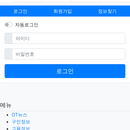
로그인
회원가입
정보찾기
자동로그인
필수
아이디
필수
비밀번호
로그인
메뉴
OT뉴스
구인정보
교육정보