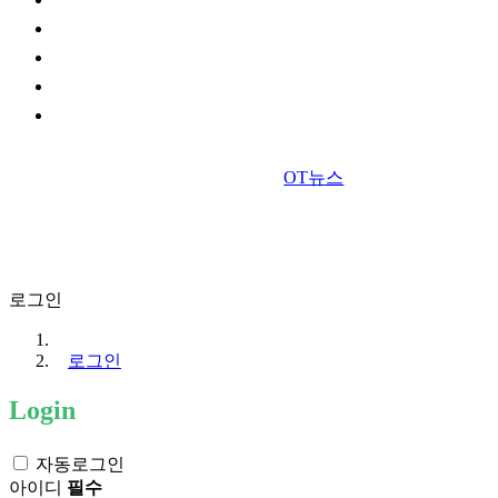
OT뉴스
로그인
로그인
Login
자동로그인
아이디
필수