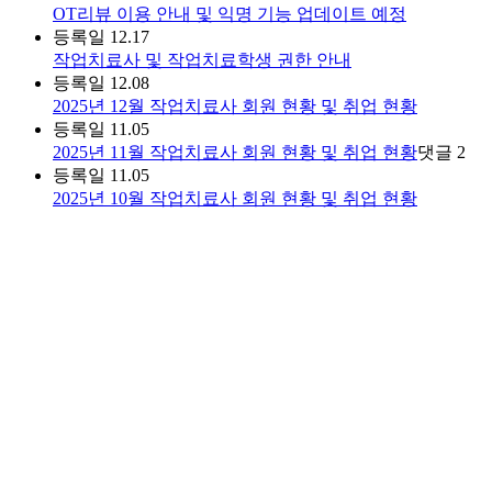
OT리뷰 이용 안내 및 익명 기능 업데이트 예정
등록일
12.17
작업치료사 및 작업치료학생 권한 안내
등록일
12.08
2025년 12월 작업치료사 회원 현황 및 취업 현황
등록일
11.05
2025년 11월 작업치료사 회원 현황 및 취업 현황
댓글
2
등록일
11.05
2025년 10월 작업치료사 회원 현황 및 취업 현황