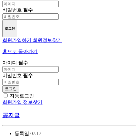
비밀번호
필수
로그인
회원가입하기
회원정보찾기
홈으로 돌아가기
아이디
필수
비밀번호
필수
로그인
자동로그인
회원가입
정보찾기
공지글
등록일
07.17