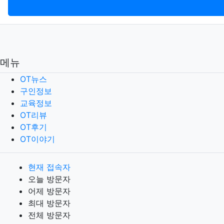
메뉴
OT뉴스
구인정보
교육정보
OT리뷰
OT후기
OT이야기
현재 접속자
오늘 방문자
어제 방문자
최대 방문자
전체 방문자