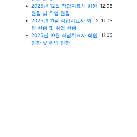
등록일
2025년 12월 작업치료사 회원
12.08
현황 및 취업 현황
댓글
등록일
2025년 11월 작업치료사 회
2
11.05
원 현황 및 취업 현황
등록일
2025년 10월 작업치료사 회원
11.05
현황 및 취업 현황