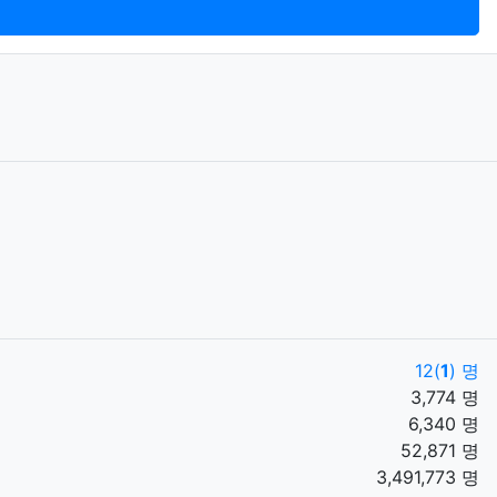
12(
1
) 명
3,774 명
6,340 명
52,871 명
3,491,773 명