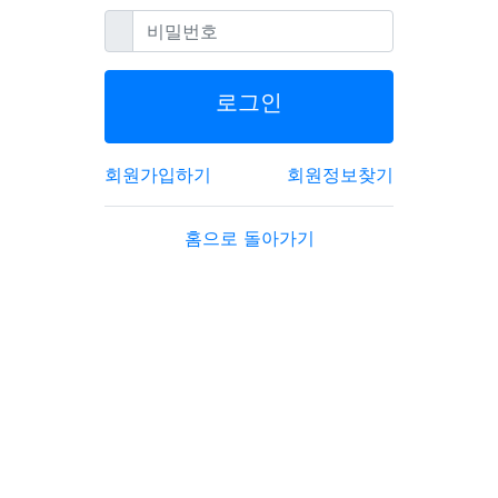
필수
비밀번호
로그인
회원가입하기
회원정보찾기
홈으로 돌아가기