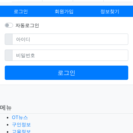
로그인
회원가입
정보찾기
자동로그인
필수
아이디
필수
비밀번호
로그인
메뉴
OT뉴스
구인정보
교육정보