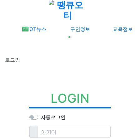
메뉴
OT뉴스
구인정보
교육정보
로그인
LOGIN
자동로그인
필수
아이디