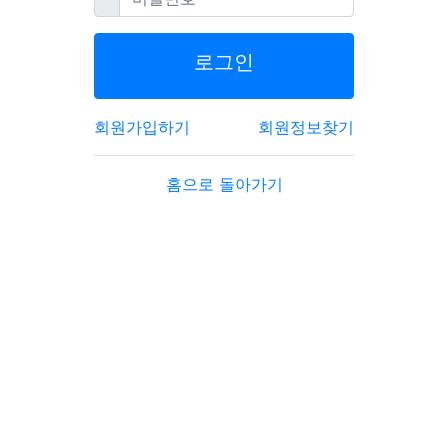
로그인
회원가입하기
회원정보찾기
홈으로 돌아가기