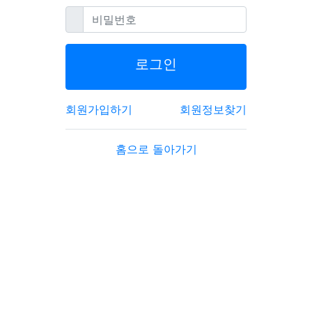
필수
비밀번호
로그인
회원가입하기
회원정보찾기
홈으로 돌아가기