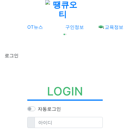
메뉴
OT뉴스
구인정보
교육정보
로그인
LOGIN
자동로그인
필수
아이디