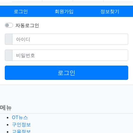
로그인
회원가입
정보찾기
자동로그인
필수
아이디
필수
비밀번호
로그인
메뉴
OT뉴스
구인정보
교육정보