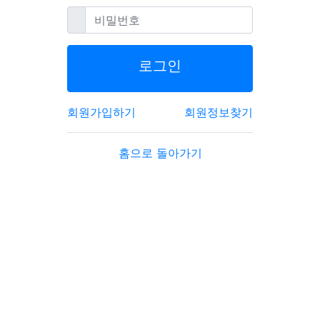
필수
비밀번호
로그인
회원가입하기
회원정보찾기
홈으로 돌아가기