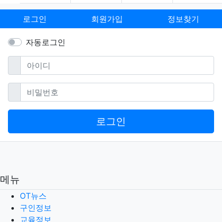
로그인
회원가입
정보찾기
자동로그인
필수
아이디
필수
비밀번호
로그인
메뉴
OT뉴스
구인정보
교육정보