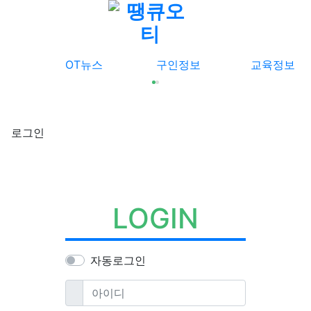
메뉴
OT뉴스
구인정보
교육정보
로그인
LOGIN
자동로그인
필수
아이디