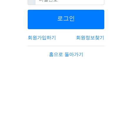
로그인
회원가입하기
회원정보찾기
홈으로 돌아가기