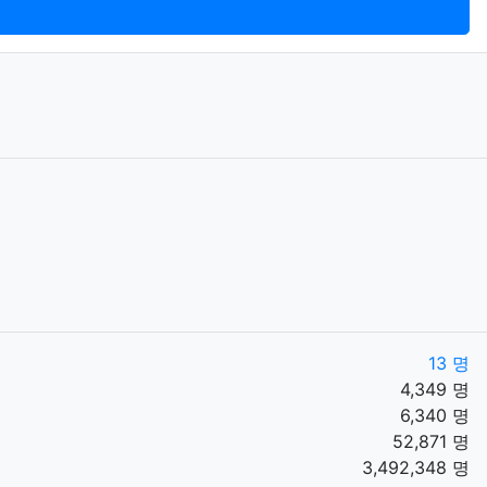
13 명
4,349 명
6,340 명
52,871 명
3,492,348 명