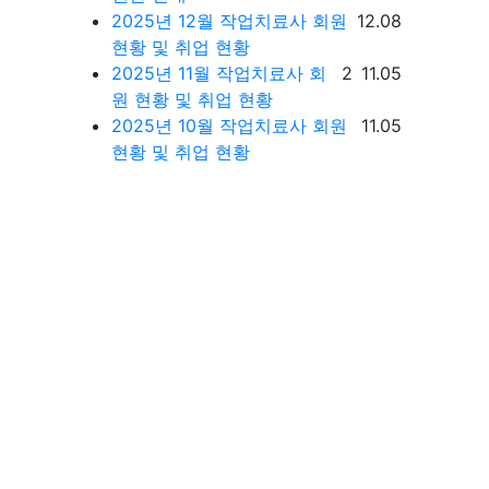
등록일
2025년 12월 작업치료사 회원
12.08
현황 및 취업 현황
댓글
등록일
2025년 11월 작업치료사 회
2
11.05
원 현황 및 취업 현황
등록일
2025년 10월 작업치료사 회원
11.05
현황 및 취업 현황