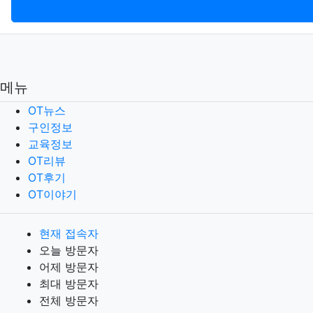
메뉴
OT뉴스
구인정보
교육정보
OT리뷰
OT후기
OT이야기
현재 접속자
오늘 방문자
어제 방문자
최대 방문자
전체 방문자