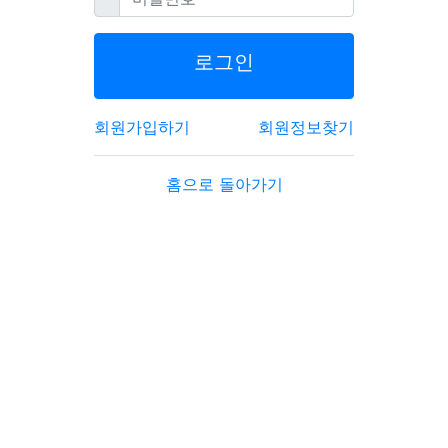
로그인
회원가입하기
회원정보찾기
홈으로 돌아가기