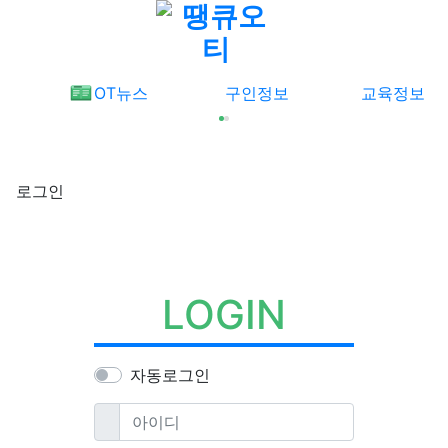
메뉴
OT뉴스
구인정보
교육정보
로그인
LOGIN
자동로그인
필수
아이디