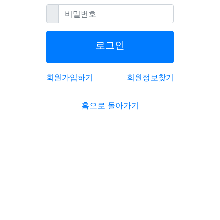
필수
비밀번호
로그인
회원가입하기
회원정보찾기
홈으로 돌아가기