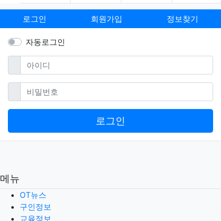
로그인
회원가입
정보찾기
자동로그인
필수
아이디
필수
비밀번호
로그인
메뉴
OT뉴스
구인정보
교육정보