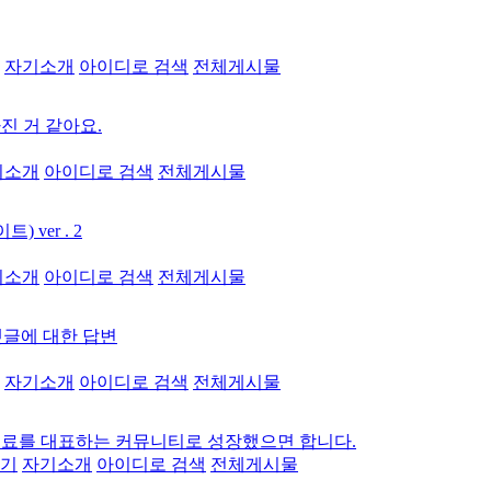
자기소개
아이디로 검색
전체게시물
진 거 같아요.
기소개
아이디로 검색
전체게시물
 ver . 2
기소개
아이디로 검색
전체게시물
댓글에 대한 답변
자기소개
아이디로 검색
전체게시물
치료를 대표하는 커뮤니티로 성장했으면 합니다.
기
자기소개
아이디로 검색
전체게시물