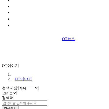
OT뉴스
OT이야기
OT이야기
검색대상
검색어
검색하기