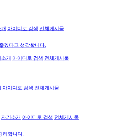
소개
아이디로 검색
전체게시물
좋겠다고 생각합니다.
기소개
아이디로 검색
전체게시물
개
아이디로 검색
전체게시물
자기소개
아이디로 검색
전체게시물
 정리합니다.