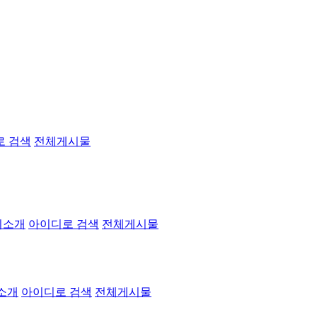
로 검색
전체게시물
기소개
아이디로 검색
전체게시물
소개
아이디로 검색
전체게시물