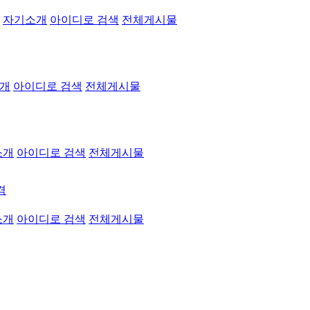
자기소개
아이디로 검색
전체게시물
개
아이디로 검색
전체게시물
소개
아이디로 검색
전체게시물
격
소개
아이디로 검색
전체게시물