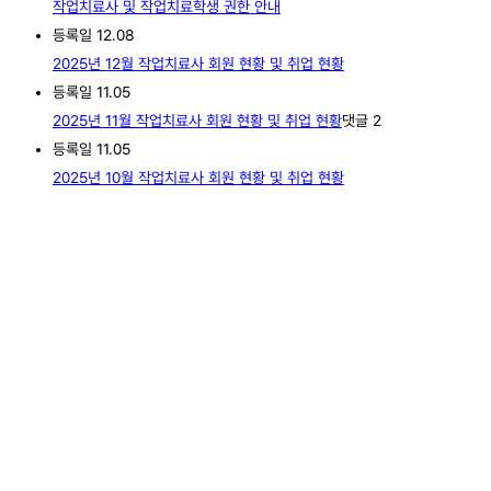
작업치료사 및 작업치료학생 권한 안내
등록일
12.08
2025년 12월 작업치료사 회원 현황 및 취업 현황
등록일
11.05
2025년 11월 작업치료사 회원 현황 및 취업 현황
댓글
2
등록일
11.05
2025년 10월 작업치료사 회원 현황 및 취업 현황