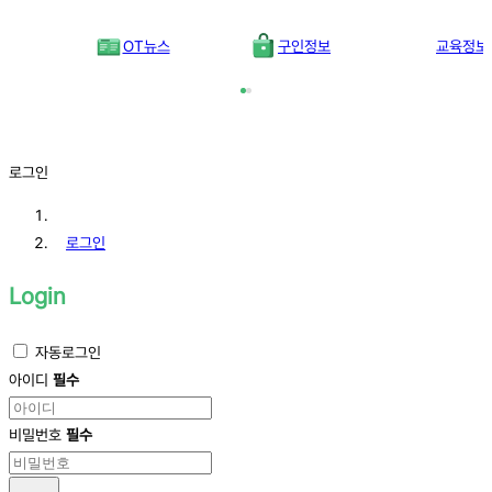
OT뉴스
구인정보
교육정보
로그인
로그인
Login
자동로그인
아이디
필수
비밀번호
필수