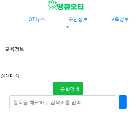
메뉴
OT뉴스
구인정보
교육정보
교육정보
검색대상
통합검색
검색