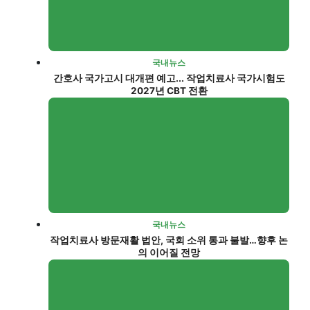
국내뉴스
간호사 국가고시 대개편 예고... 작업치료사 국가시험도
2027년 CBT 전환
국내뉴스
작업치료사 방문재활 법안, 국회 소위 통과 불발…향후 논
의 이어질 전망